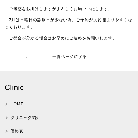
ご迷惑をお掛けしますがよろしくお願いいたします。
2月は日曜日の診療日が少ない為、ご予約が大変埋まりやすくな
っております。
ご都合が分かる場合はお早めにご連絡をお願いします。
一覧ページに戻る
Clinic
HOME
クリニック紹介
価格表