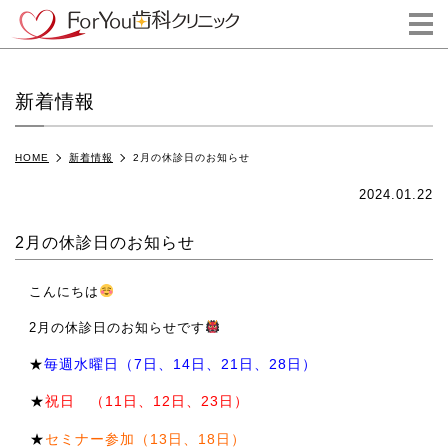
m
新着情報
HOME
新着情報
2月の休診日のお知らせ
2024.01.22
2月の休診日のお知らせ
こんにちは
2月の休診日のお知らせです
★
毎週水曜日（7日、14日、21日、28日）
★
祝日 （11日、12日、23日）
★
セミナー参加（13日、18日）