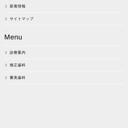
新着情報
サイトマップ
Menu
診療案内
矯正歯科
審美歯科