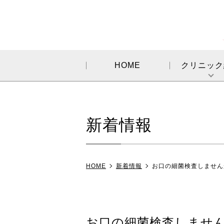
HOME
クリニック
新着情報
HOME
新着情報
お口の細菌検査しません
お口の細菌検査しませ