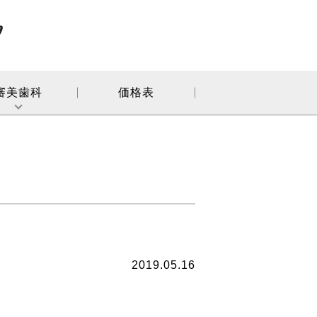
審美歯科
価格表
2019.05.16