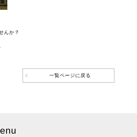
せんか？
。
一覧ページに戻る
enu