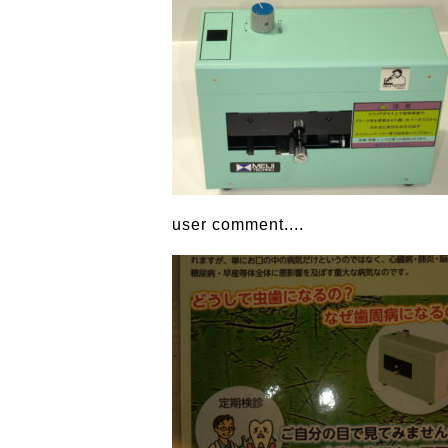
user comment....