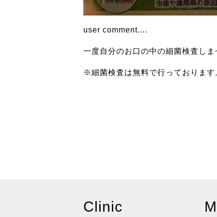
user comment....
一度自分のお口の中の細菌検査しま
※細菌検査は無料で行っております
Clinic
M